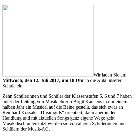
Wir laden Sie am
Mittwoch, den 12. Juli 2017, um 18 Uhr
in die Aula unserer
Schule ein.
Zehn Schülerinnen und Schüler der Klassenstufen 5, 6 und 7 haben
unter der Leitung von Musiklehrerin Birgit Karstens in nur einem
halben Jahr ein Musical auf die Beine gestellt, das sich zwar an
Reinhard Kossaks „Dreamgirls“ orientiert, dann aber in der
Handlung und mit aktuellen Songs ganz eigene Wege geht.
Musikalisch unterstützt werden sie von älteren Schülerinnen und
Schülern der Musik-AG.