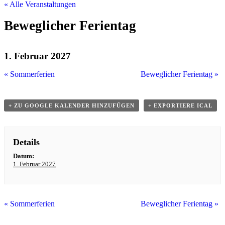
« Alle Veranstaltungen
Beweglicher Ferientag
1. Februar 2027
«
Sommerferien
Beweglicher Ferientag
»
+ ZU GOOGLE KALENDER HINZUFÜGEN
+ EXPORTIERE ICAL
Details
Datum:
1. Februar 2027
«
Sommerferien
Beweglicher Ferientag
»