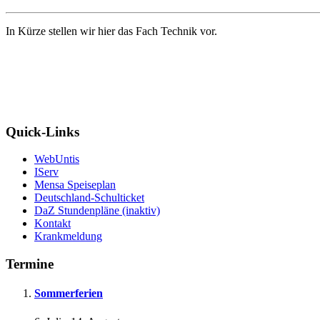
In Kürze stellen wir hier das Fach Technik vor.
Quick-Links
WebUntis
IServ
Mensa Speiseplan
Deutschland-Schulticket
DaZ Stundenpläne (inaktiv)
Kontakt
Krankmeldung
Termine
Sommerferien