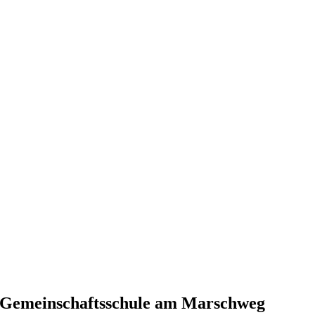
r Gemeinschaftsschule am Marschweg