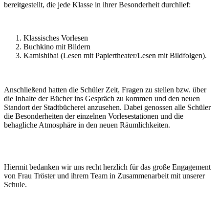
bereitgestellt, die jede Klasse in ihrer Besonderheit durchlief:
Klassisches Vorlesen
Buchkino mit Bildern
Kamishibai (Lesen mit Papiertheater/Lesen mit Bildfolgen).
Anschließend hatten die Schüler Zeit, Fragen zu stellen bzw. über
die Inhalte der Bücher ins Gespräch zu kommen und den neuen
Standort der Stadtbücherei anzusehen. Dabei genossen alle Schüler
die Besonderheiten der einzelnen Vorlesestationen und die
behagliche Atmosphäre in den neuen Räumlichkeiten.
Hiermit bedanken wir uns recht herzlich für das große Engagement
von Frau Tröster und ihrem Team in Zusammenarbeit mit unserer
Schule.