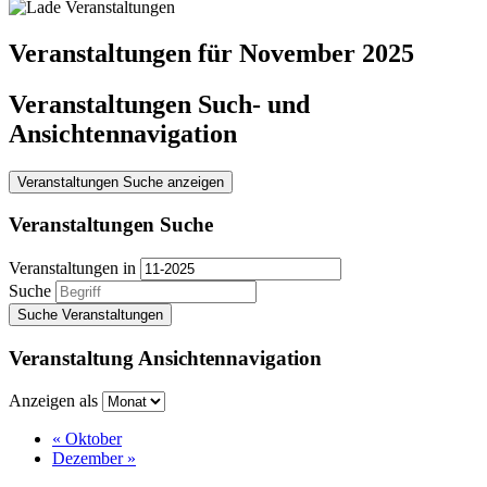
Veranstaltungen für November 2025
Veranstaltungen Such- und
Ansichtennavigation
Veranstaltungen Suche anzeigen
Veranstaltungen Suche
Veranstaltungen in
Suche
Veranstaltung Ansichtennavigation
Anzeigen als
«
Oktober
Dezember
»